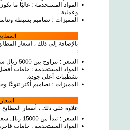
المواد المستخدمة : غالبًا ما تكو
وعملية.
المميزات : تصاميم بسيطة وتناسب
المطاب
بالإضافة إلى ذلك ، اسعار المطاب
:
السعر : تتراوح بين 5000 ريال سعودي و15000 ريال سعودي.
المواد المستخدمة : خامات أفضل
تشطيبات أعلى جودة.
المميزات : تصاميم أكثر تنوعًا 
اسعار 
علاوة على ذلك ، أسعار المطابخ ال
السعر : تبدأ من 15000 ريال سعودي وقد تتجاوز 50000 ريال سعودي.
المواد المستخدمة : خامات فاخر