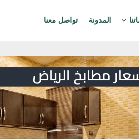
تنا
المدونة
تواصل معنا