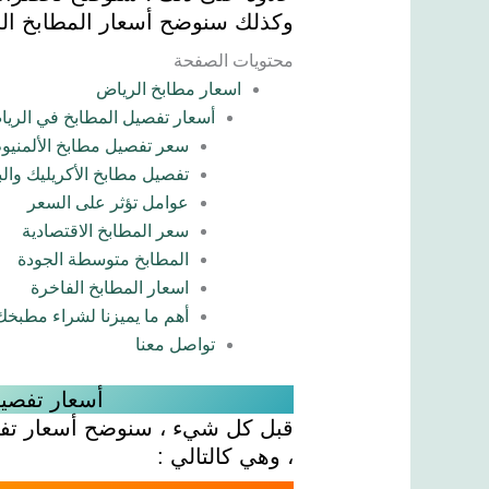
وكذلك سنوضح أسعار المطابخ الج
محتويات الصفحة
اسعار مطابخ الرياض
أسعار تفصيل المطابخ في الري
سعر تفصيل مطابخ الألمنيو
تفصيل مطابخ الأكريليك والب
عوامل تؤثر على السعر
سعر المطابخ الاقتصادية
المطابخ متوسطة الجودة
اسعار المطابخ الفاخرة
أهم ما يميزنا لشراء مطبخك
تواصل معنا
أسعار تفصي
قبل كل شيء ، سنوضح أسعار تفص
، وهي كالتالي :