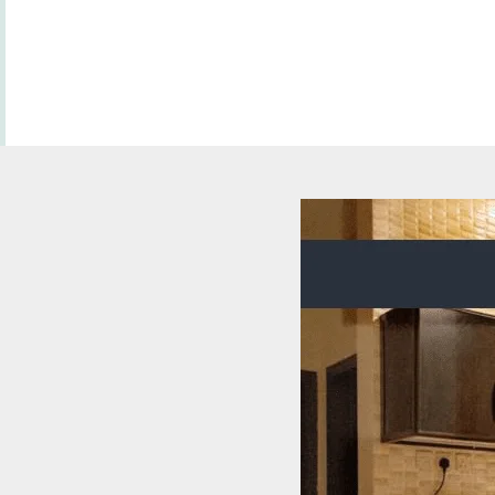
اتصل الان