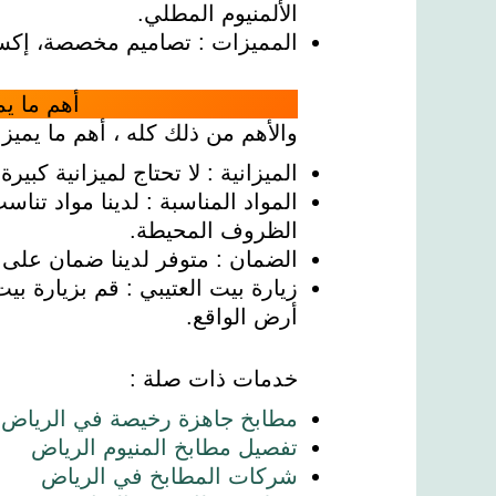
الألمنيوم المطلي.
المميزات : تصاميم مخصصة، إكسس
أهم ما ي
والأهم من ذلك كله ، أهم ما يميز
الميزانية : لا تحتاج لميزانية كبي
المواد المناسبة : لدينا مواد تنا
الظروف المحيطة.
الضمان : متوفر لدينا ضمان على 
زيارة بيت العتيبي : قم بزيارة بي
أرض الواقع.
خدمات ذات صلة :
مطابخ جاهزة رخيصة في الرياض
تفصيل مطابخ المنيوم الرياض
شركات المطابخ في الرياض