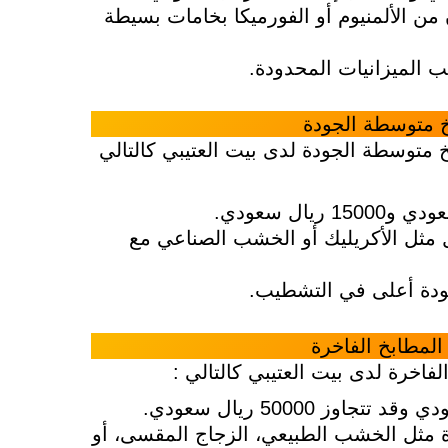
ن من الألمنيوم أو الفورميكا بخامات بسيطة
 الميزانيات المحدودة.
خ متوسطة الجودة
خ متوسطة الجودة لدى بيت العتيبي كالتالي
 مثل الأكريليك أو الخشب الصناعي مع
وجودة أعلى في التشطيب.
المطابخ الفاخرة
فاخرة لدى بيت العتيبي كالتالي :
ة مثل الخشب الطبيعي، الزجاج المقسى، أو