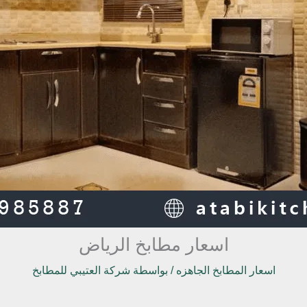
اسعار مطابخ الرياض
اسعار المطابخ الجاهزه
/ بواسطة
شركة العتيبي للمطابخ