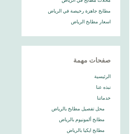
محلات مطابخ في الرياض
مطابخ جاهزة رخيصة في الرياض
اسعار مطابخ الرياض
صفحات مهمة
الرئيسية
نبذه عنا
خدماتنا
محل تفصيل مطابخ بالرياض
مطابخ ألمونيوم بالرياض
مطابخ ايكيا بالرياض