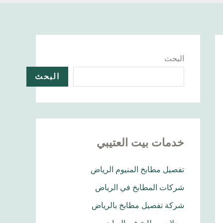
البحث
البحث
خدمات بيت العتيبي
تفصيل مطابخ المنيوم الرياض
شركات المطابخ في الرياض
شركة تفصيل مطابخ بالرياض