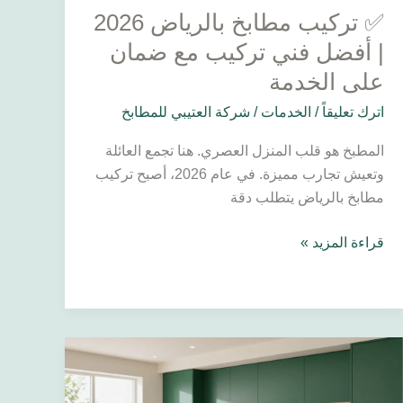
✅ تركيب مطابخ بالرياض 2026
ضمان
على
| أفضل فني تركيب مع ضمان
الخدمة
على الخدمة
اترك تعليقاً
/
الخدمات
/
شركة العتيبي للمطابخ
المطبخ هو قلب المنزل العصري. هنا تجمع العائلة
وتعيش تجارب مميزة. في عام 2026، أصبح تركيب
مطابخ بالرياض يتطلب دقة
قراءة المزيد »
✅
أفضل
ألوان