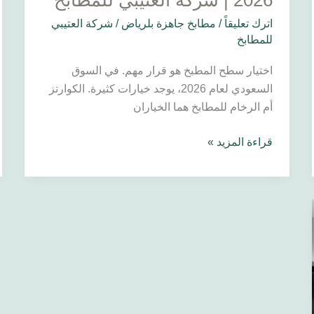
2026 | شركة العتيبي للمطابخ
اترك تعليقاً
/
مطابخ جاهزة بلرياض
/
شركة العتيبي
للمطابخ
اختيار سطح المطبخ هو قرار مهم. في السوق
السعودي لعام 2026، يوجد خيارات كثيرة. الكوارتز
أم الرخام للمطابخ هما الخياران
قراءة المزيد »