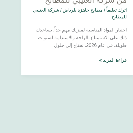
من شركة العتيبي للمطابخ
للمطابخ
اترك تعليقاً
/
مطابخ جاهزة بلرياض
/
شركة العتيبي
للمطابخ
اختيار المواد المناسبة لمنزلك مهم جداً. يساعدك
ذلك على الاستمتاع بالراحة والاستدامة لسنوات
طويلة. في عام 2026، نحتاج إلى حلول
قراءة المزيد »