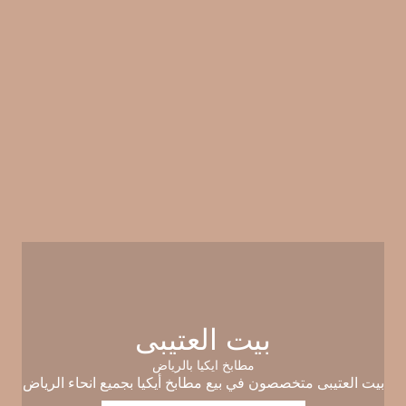
بيت العتيبى
مطابخ ايكيا بالرياض
بيت العتيبى متخصصون في بيع مطابخ أيكيا بجميع انحاء الرياض